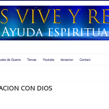
uela de Guerra
Temas
Youtube
donacion
Contact
ACION CON DIOS