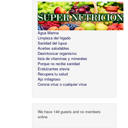
Agua Marina
Limpieza del higado
Sanidad del lupus
Aceites saludables
Desintoxicar organismo
lista de vitaminas y minerales
Porque no recibe sanidad
Endulzantes stevia
Recupera tu salud
Ajo milagroso
Corona virus o cualquier virus
We have 149 guests and no members
online