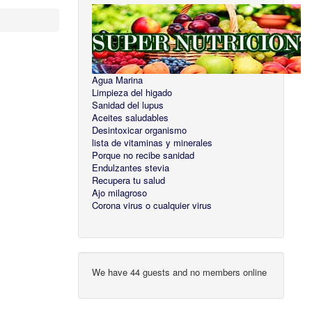
Agua Marina
Limpieza del higado
Sanidad del lupus
Aceites saludables
Desintoxicar organismo
lista de vitaminas y minerales
Porque no recibe sanidad
Endulzantes stevia
Recupera tu salud
Ajo milagroso
Corona virus o cualquier virus
We have 44 guests and no members online