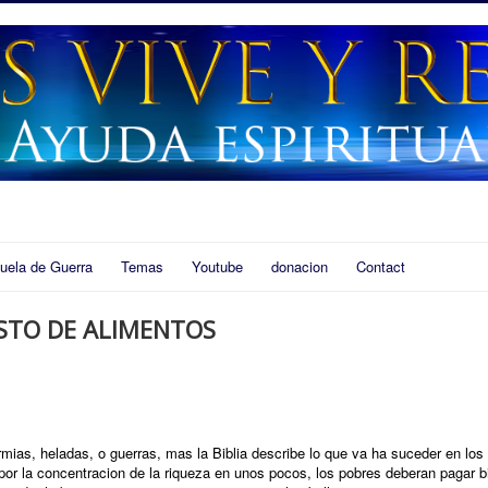
uela de Guerra
Temas
Youtube
donacion
Contact
STO DE ALIMENTOS
mias, heladas, o guerras, mas la Biblia describe lo que va ha suceder en los
 por la concentracion de la riqueza en unos pocos, los pobres deberan pagar b