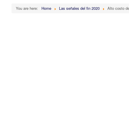
You are here:
Home
Las señales del fin 2020
Alto costo d