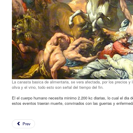
La canasta basica de alimentaria, se vera afectada, por los precios y 
oliva y el vino, todo esto son señal del tiempo del fin.
El el cuerpo humano necesita minimo 2.200 kc diarias, lo cual el dia d
estos eventos traeran muerte, convinados con las guerras y enfermed
Prev