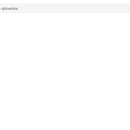
e alimentos