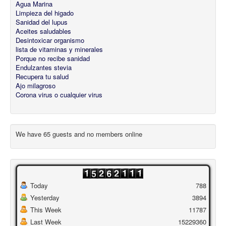
Agua Marina
Limpieza del higado
Sanidad del lupus
Aceites saludables
Desintoxicar organismo
lista de vitaminas y minerales
Porque no recibe sanidad
Endulzantes stevia
Recupera tu salud
Ajo milagroso
Corona virus o cualquier virus
We have 65 guests and no members online
Today
788
Yesterday
3894
This Week
11787
Last Week
15229360