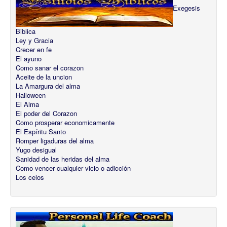
Exegesis
Biblica
Ley y Gracia
Crecer en fe
El ayuno
Como sanar el corazon
Aceite de la uncion
La Amargura del alma
Halloween
El Alma
El poder del Corazon
Como prosperar economicamente
El Espíritu Santo
Romper ligaduras del alma
Yugo desigual
Sanidad de las heridas del alma
Como vencer cualquier vicio o adicción
Los celos