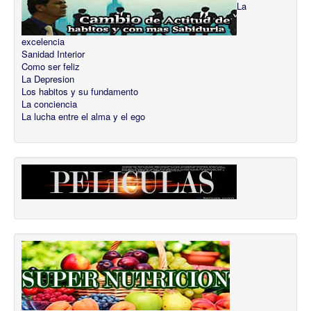
La
excelencia
Sanidad Interior
Como ser feliz
La Depresion
Los habitos y su fundamento
La conciencia
La lucha entre el alma y el ego