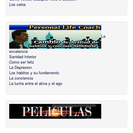
Los celos
La
excelencia
Sanidad Interior
Como ser feliz
La Depresion
Los habitos y su fundamento
La conciencia
La lucha entre el alma y el ego