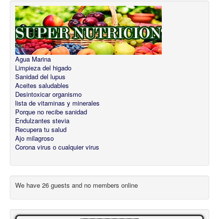
Agua Marina
Limpieza del higado
Sanidad del lupus
Aceites saludables
Desintoxicar organismo
lista de vitaminas y minerales
Porque no recibe sanidad
Endulzantes stevia
Recupera tu salud
Ajo milagroso
Corona virus o cualquier virus
We have 26 guests and no members online