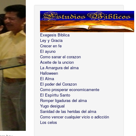
Exegesis Biblica
Ley y Gracia
Crecer en fe
El ayuno
Como sanar el corazon
Aceite de la uncion
La Amargura del alma
Halloween
El Alma
El poder del Corazon
Como prosperar economicamente
El Espíritu Santo
Romper ligaduras del alma
Yugo desigual
Sanidad de las heridas del alma
Como vencer cualquier vicio o adicción
Los celos