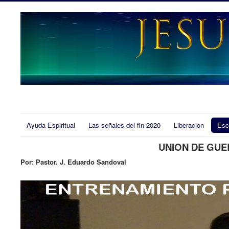
Ayuda Espiritual
Las señales del fin 2020
Liberacion
Esc
UNION DE GUE
Por: Pastor. J. Eduardo Sandoval