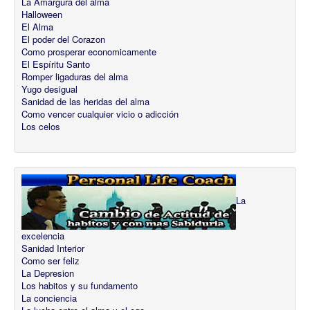
La Amargura del alma
Halloween
El Alma
El poder del Corazon
Como prosperar economicamente
El Espíritu Santo
Romper ligaduras del alma
Yugo desigual
Sanidad de las heridas del alma
Como vencer cualquier vicio o adicción
Los celos
La
excelencia
Sanidad Interior
Como ser feliz
La Depresion
Los habitos y su fundamento
La conciencia