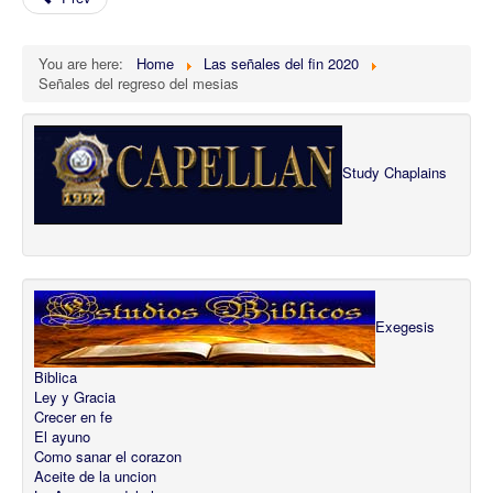
You are here:
Home
Las señales del fin 2020
Señales del regreso del mesias
Study Chaplains
Exegesis
Biblica
Ley y Gracia
Crecer en fe
El ayuno
Como sanar el corazon
Aceite de la uncion