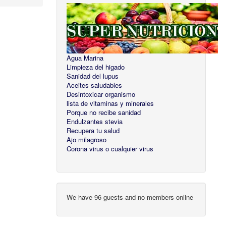
Agua Marina
Limpieza del higado
Sanidad del lupus
Aceites saludables
Desintoxicar organismo
lista de vitaminas y minerales
Porque no recibe sanidad
Endulzantes stevia
Recupera tu salud
Ajo milagroso
Corona virus o cualquier virus
We have 96 guests and no members online