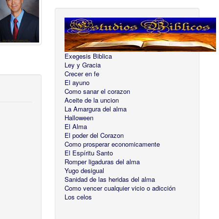
Exegesis Biblica
Ley y Gracia
Crecer en fe
El ayuno
Como sanar el corazon
Aceite de la uncion
La Amargura del alma
Halloween
El Alma
El poder del Corazon
Como prosperar economicamente
El Espíritu Santo
Romper ligaduras del alma
Yugo desigual
Sanidad de las heridas del alma
Como vencer cualquier vicio o adicción
Los celos