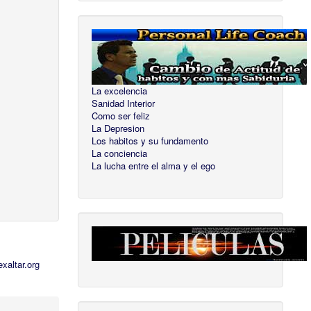
La excelencia
Sanidad Interior
Como ser feliz
La Depresion
Los habitos y su fundamento
La conciencia
La lucha entre el alma y el ego
xaltar.org