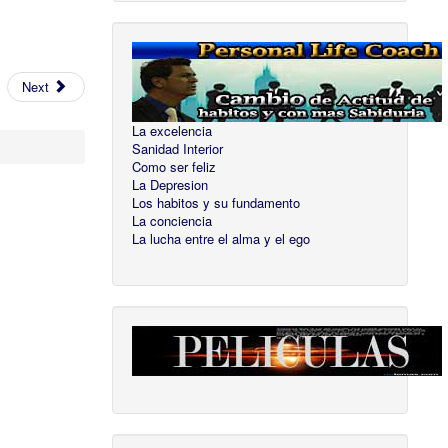
Next
La excelencia
Sanidad Interior
Como ser feliz
La Depresion
Los habitos y su fundamento
La conciencia
La lucha entre el alma y el ego