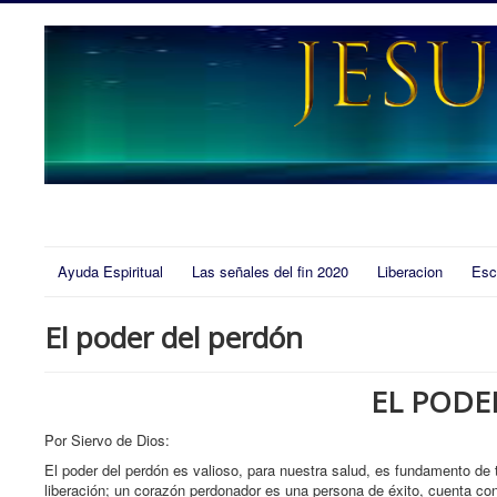
Ayuda Espiritual
Las señales del fin 2020
Liberacion
Esc
El poder del perdón
EL PODE
Por Siervo de Dios:
El poder del perdón es valioso, para nuestra salud, es fundamento de tu
liberación; un corazón perdonador es una persona de éxito, cuenta con