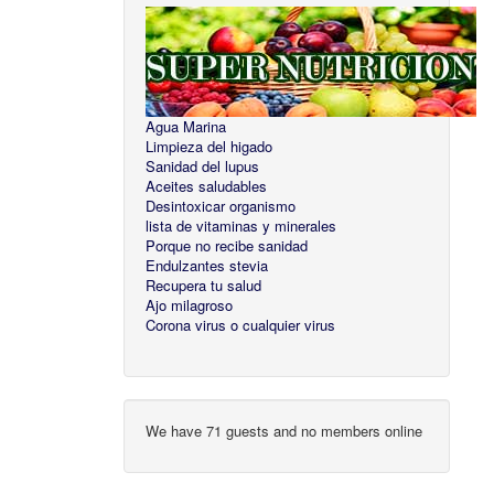
Agua Marina
Limpieza del higado
Sanidad del lupus
Aceites saludables
Desintoxicar organismo
lista de vitaminas y minerales
Porque no recibe sanidad
Endulzantes stevia
Recupera tu salud
Ajo milagroso
Corona virus o cualquier virus
We have 71 guests and no members online