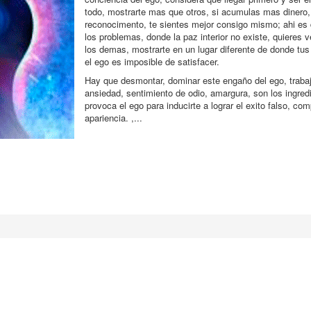
todo, mostrarte mas que otros, si acumulas mas dinero,
reconocimento, te sientes mejor consigo mismo; ahi es
los problemas, donde la paz interior no existe, quieres 
los demas, mostrarte en un lugar diferente de donde tus
el ego es imposible de satisfacer.
Hay que desmontar, dominar este engaño del ego, trabaj
ansiedad, sentimiento de odio, amargura, son los ingred
provoca el ego para inducirte a lograr el exito falso, com
apariencia. ,...