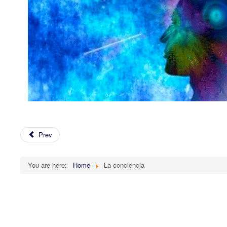
Prev
You are here:
Home
La conciencia