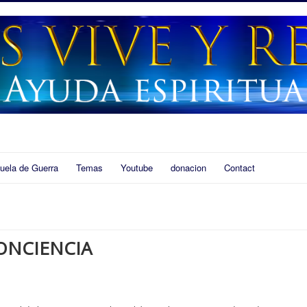
uela de Guerra
Temas
Youtube
donacion
Contact
ONCIENCIA