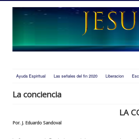
Ayuda Espiritual
Las señales del fin 2020
Liberacion
Esc
La conciencia
LA C
Por. J. Eduardo Sandoval