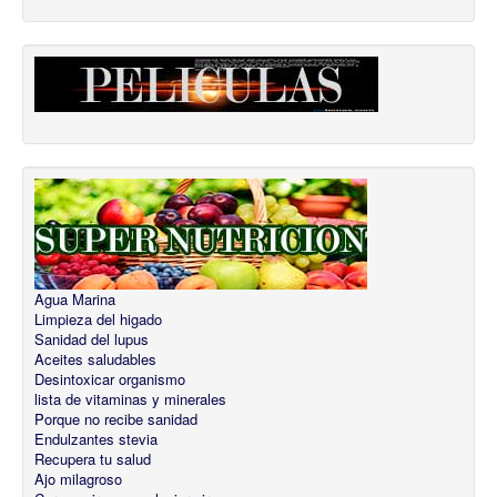
Agua Marina
Limpieza del higado
Sanidad del lupus
Aceites saludables
Desintoxicar organismo
lista de vitaminas y minerales
Porque no recibe sanidad
Endulzantes stevia
Recupera tu salud
Ajo milagroso