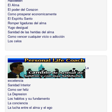
Halloween
El Alma
El poder del Corazon
Como prosperar economicamente
El Espíritu Santo
Romper ligaduras del alma
Yugo desigual
Sanidad de las heridas del alma
Como vencer cualquier vicio o adicción
Los celos
La
excelencia
Sanidad Interior
Como ser feliz
La Depresion
Los habitos y su fundamento
La conciencia
La lucha entre el alma y el ego