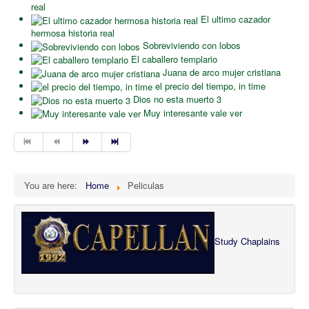
real
El ultimo cazador
hermosa historia real
Sobreviviendo con lobos
El caballero templario
Juana de arco mujer cristiana
el precio del tiempo, in time
Dios no esta muerto 3
Muy interesante vale ver
You are here:
Home
Peliculas
Study Chaplains