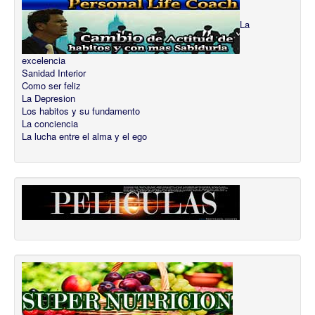
La
excelencia
Sanidad Interior
Como ser feliz
La Depresion
Los habitos y su fundamento
La conciencia
La lucha entre el alma y el ego