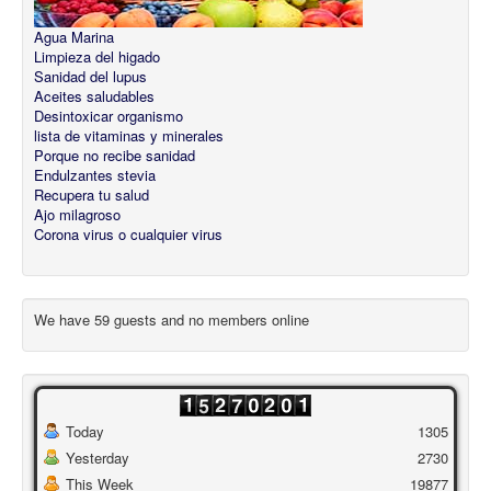
Agua Marina
Limpieza del higado
Sanidad del lupus
Aceites saludables
Desintoxicar organismo
lista de vitaminas y minerales
Porque no recibe sanidad
Endulzantes stevia
Recupera tu salud
Ajo milagroso
Corona virus o cualquier virus
We have 59 guests and no members online
Today
1305
Yesterday
2730
This Week
19877