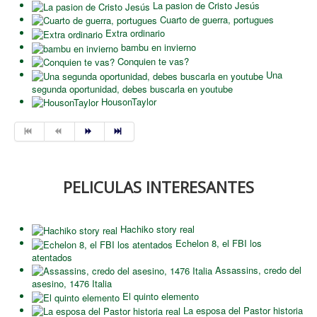
La pasion de Cristo Jesús
Cuarto de guerra, portugues
Extra ordinario
bambu en invierno
Conquien te vas?
Una
segunda oportunidad, debes buscarla en youtube
HousonTaylor
PELICULAS INTERESANTES
Hachiko story real
Echelon 8, el FBI los
atentados
Assassins, credo del
asesino, 1476 Italia
El quinto elemento
La esposa del Pastor historia