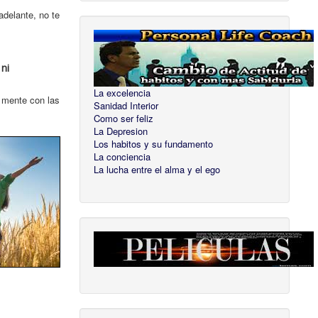
adelante, no te
ni
La excelencia
a mente con las
Sanidad Interior
Como ser feliz
La Depresion
Los habitos y su fundamento
La conciencia
La lucha entre el alma y el ego