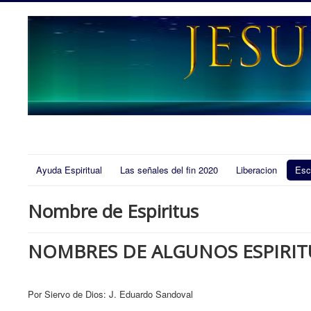
Ayuda Espiritual
Las señales del fin 2020
Liberacion
Esc
Nombre de Espiritus
NOMBRES DE ALGUNOS ESPIRIT
Por Siervo de Dios: J. Eduardo Sandoval