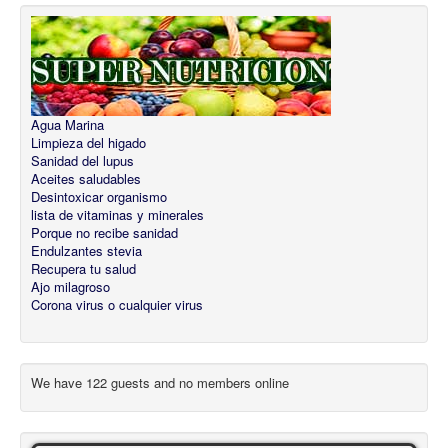
Agua Marina
Limpieza del higado
Sanidad del lupus
Aceites saludables
Desintoxicar organismo
lista de vitaminas y minerales
Porque no recibe sanidad
Endulzantes stevia
Recupera tu salud
Ajo milagroso
Corona virus o cualquier virus
We have 122 guests and no members online