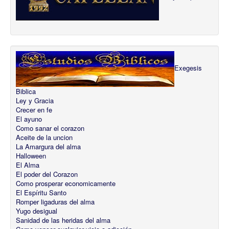
Exegesis
Biblica
Ley y Gracia
Crecer en fe
El ayuno
Como sanar el corazon
Aceite de la uncion
La Amargura del alma
Halloween
El Alma
El poder del Corazon
Como prosperar economicamente
El Espíritu Santo
Romper ligaduras del alma
Yugo desigual
Sanidad de las heridas del alma