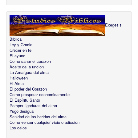
Exegesis
Biblica
Ley y Gracia
Crecer en fe
El ayuno
Como sanar el corazon
Aceite de la uncion
La Amargura del alma
Halloween
El Alma
El poder del Corazon
Como prosperar economicamente
El Espíritu Santo
Romper ligaduras del alma
Yugo desigual
Sanidad de las heridas del alma
Como vencer cualquier vicio o adicción
Los celos