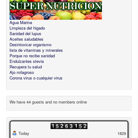
Agua Marina
Limpieza del higado
Sanidad del lupus
Aceites saludables
Desintoxicar organismo
lista de vitaminas y minerales
Porque no recibe sanidad
Endulzantes stevia
Recupera tu salud
Ajo milagroso
Corona virus o cualquier virus
We have 44 guests and no members online
Today
1829