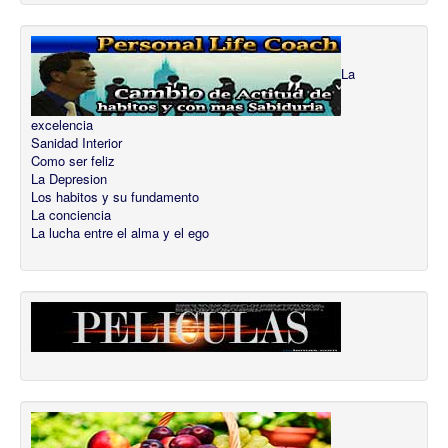
La
excelencia
Sanidad Interior
Como ser feliz
La Depresion
Los habitos y su fundamento
La conciencia
La lucha entre el alma y el ego