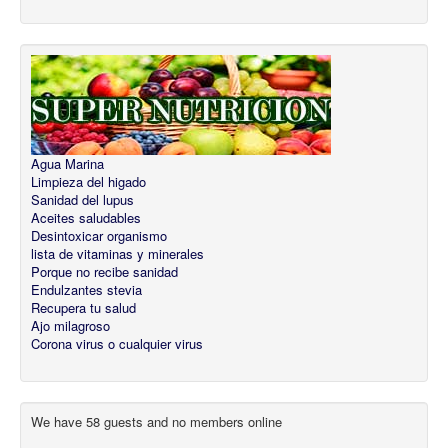
Agua Marina
Limpieza del higado
Sanidad del lupus
Aceites saludables
Desintoxicar organismo
lista de vitaminas y minerales
Porque no recibe sanidad
Endulzantes stevia
Recupera tu salud
Ajo milagroso
Corona virus o cualquier virus
We have 58 guests and no members online