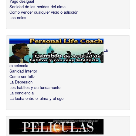
Yugo desigual
Sanidad de las heridas del alma
Como vencer cualquier vicio o adicción
Los celos
La
excelencia
Sanidad Interior
Como ser feliz
La Depresion
Los habitos y su fundamento
La conciencia
La lucha entre el alma y el ego