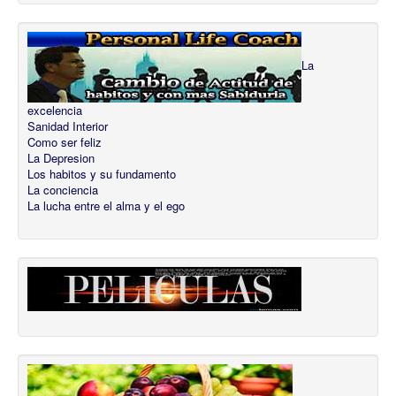
La
excelencia
Sanidad Interior
Como ser feliz
La Depresion
Los habitos y su fundamento
La conciencia
La lucha entre el alma y el ego