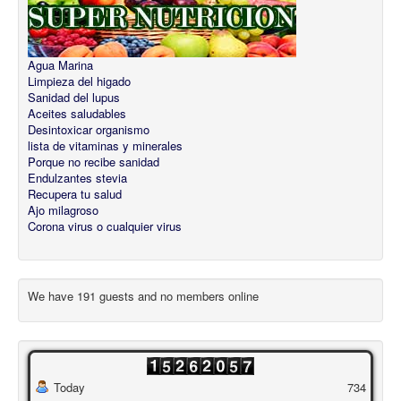
Agua Marina
Limpieza del higado
Sanidad del lupus
Aceites saludables
Desintoxicar organismo
lista de vitaminas y minerales
Porque no recibe sanidad
Endulzantes stevia
Recupera tu salud
Ajo milagroso
Corona virus o cualquier virus
We have 191 guests and no members online
Today
734