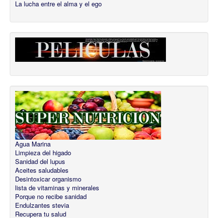
La lucha entre el alma y el ego
Agua Marina
Limpieza del higado
Sanidad del lupus
Aceites saludables
Desintoxicar organismo
lista de vitaminas y minerales
Porque no recibe sanidad
Endulzantes stevia
Recupera tu salud