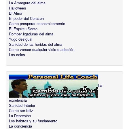
La Amargura del alma
Halloween
El Alma
El poder del Corazon
Como prosperar economicamente
El Espíritu Santo
Romper ligaduras del alma
Yugo desigual
Sanidad de las heridas del alma
Como vencer cualquier vicio o adicción
Los celos
La
excelencia
Sanidad Interior
Como ser feliz
La Depresion
Los habitos y su fundamento
La conciencia